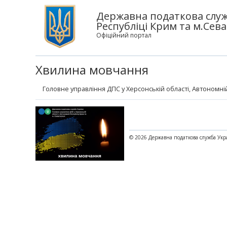
Державна податкова служб
Республіці Крим та м.Сева
Офіційний портал
Хвилина мовчання
Головне управління ДПС у Херсонській області, Автономній
© 2026 Державна податкова служба Укр