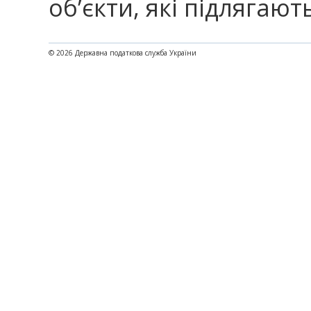
об’єкти, які підлягаю
© 2026 Державна податкова служба України