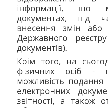
інформації, що 
документах, під ча
внесення змін a6o 
Державного реєстру
документів).
Крім того, на сього
фізичних осіб - п
можливість подання
електронних докуме
звітності, а також 