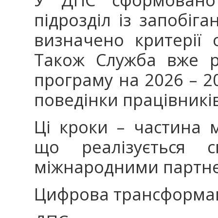
підрозділ із запобіга
визначено критерії 
Також Служба вже р
програму на 2026 – 2
поведінки працівників
Ці кроки – частина 
що реалізується 
міжнародними партн
Цифрова трансформац