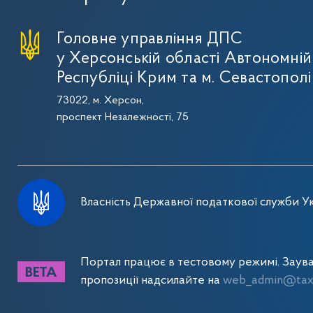
Головне управління ДПС
у Херсонській області Автономній
Республіці Крим та м. Севастополі
73022, м. Херсон,
проспект Незалежності, 75
Власність Державної податкової служби Ук
Портал працює в тестовому режимі. Заув
пропозиції надсилайте на
web_admin@tax.