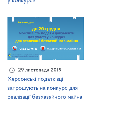
у конкурсі!
29 листопада 2019
Херсонські податківці
запрошують на конкурс для
реалізації безхазяйного майна