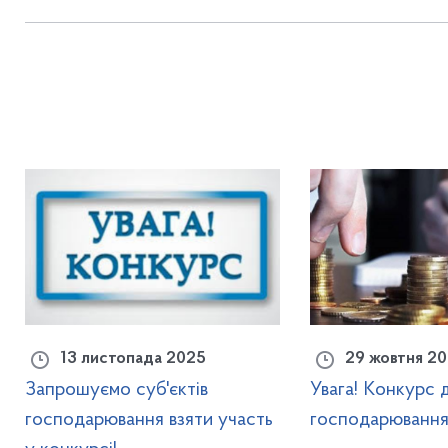
13 листопада 2025
29 жовтня 2
Запрошуємо суб'єктів
Увага! Конкурс д
господарювання взяти участь
господарюванн