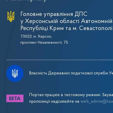
Головне управління ДПС
у Херсонській області Автономній
Республіці Крим та м. Севастополі
73022, м. Херсон,
проспект Незалежності, 75
Власність Державної податкової служби Ук
Портал працює в тестовому режимі. Заув
пропозиції надсилайте на
web_admin@tax.