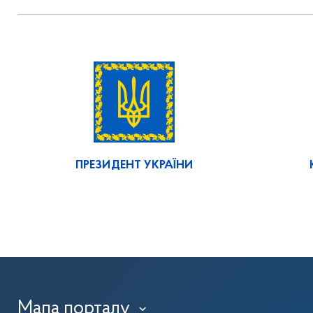
ПРЕЗИДЕНТ УКРАЇНИ
Мапа порталу
›