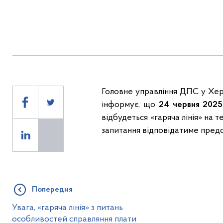
Головне управління ДПС у Херс
інформує, що
24 червня 2025
відбудеться «гаряча лінія» на т
запитання відповідатиме предс
Попередня
Увага, «гаряча лінія» з питань
особливостей справляння плати