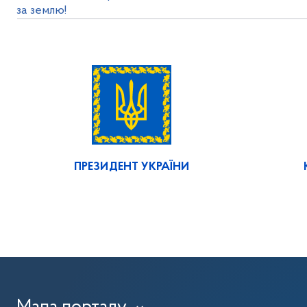
за землю!
ПРЕЗИДЕНТ УКРАЇНИ