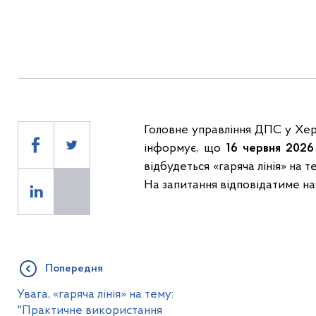
Головне управління ДПС у Херс
інформує, що
16 червня 2026
відбудеться «гаряча лінія» на 
На запитання відповідатиме на
Попередня
Увага, «гаряча лінія» на тему:
"Практичне використання