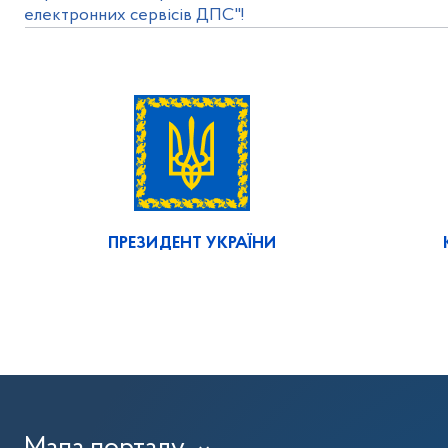
електронних сервісів ДПС"!
ПРЕЗИДЕНТ УКРАЇНИ