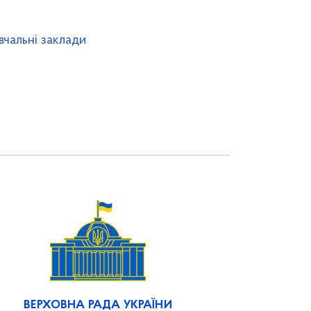
вчальні заклади
ВЕРХОВНА РАДА УКРАЇНИ