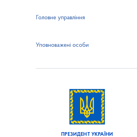
Головне управління
Уповноважені особи
ПРЕЗИДЕНТ УКРАЇНИ