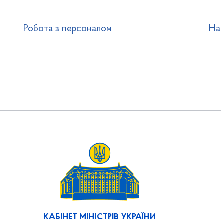
Робота з персоналом
На
КАБІНЕТ МІНІСТРІВ УКРАЇНИ