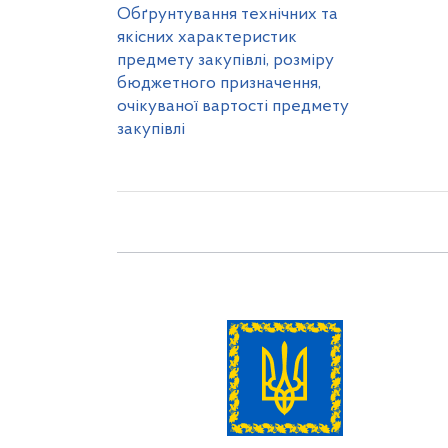
Обґрунтування технічних та
якісних характеристик
предмету закупівлі, розміру
бюджетного призначення,
очікуваної вартості предмету
закупівлі