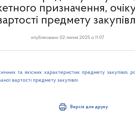
етного призначення, очіку
вартості предмету закупівл
опубліковано 02 липня 2025 о 11:07
нічних та якісних характеристик предмету закупівлі, 
ваної вартості предмету закупівлі
Версія для друку