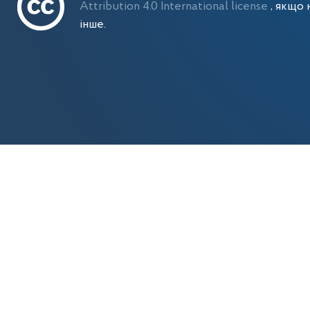
Attribution 4.0 International license
, якщо 
інше.