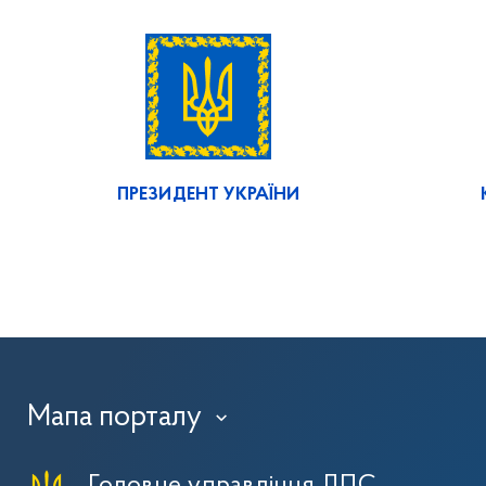
ПРЕЗИДЕНТ УКРАЇНИ
Мапа порталу
›