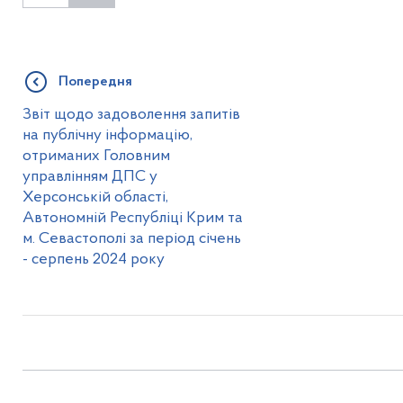
Попередня
Звіт щодо задоволення запитів
на публічну інформацію,
отриманих Головним
управлінням ДПС у
Херсонській області,
Автономній Республіці Крим та
м. Севастополі за період січень
- серпень 2024 року