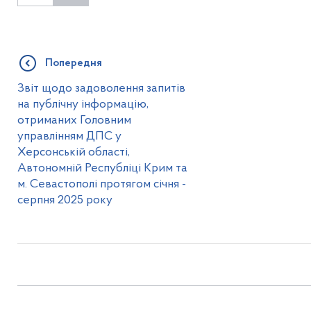
Попередня
Звіт щодо задоволення запитів
на публічну інформацію,
отриманих Головним
управлінням ДПС у
Херсонській області,
Автономній Республіці Крим та
м. Севастополі протягом січня -
серпня 2025 року