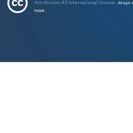
Attribution 4.0 International license
, якщо 
інше.