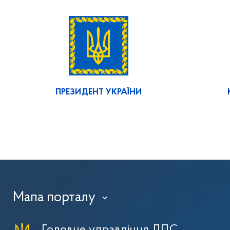
ПРЕЗИДЕНТ УКРАЇНИ
Мапа порталу
›