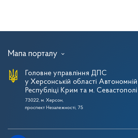
Мапа порталу
›
Головне управління ДПС
у Херсонській області Автономній
Республіці Крим та м. Севастополі
73022, м. Херсон,
проспект Незалежності, 75