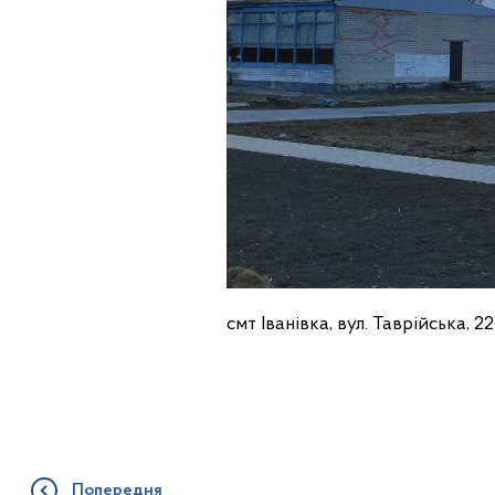
смт Іванівка, вул. Таврійська, 22
Попередня