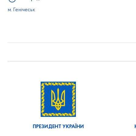
м. Генічеськ
ПРЕЗИДЕНТ УКРАЇНИ