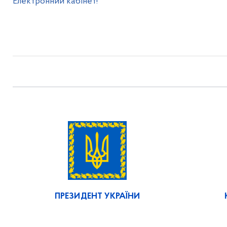
Електронний кабінет!
ПРЕЗИДЕНТ УКРАЇНИ