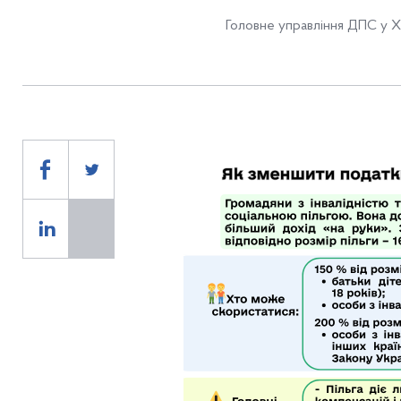
Головне управління ДПС у Хе