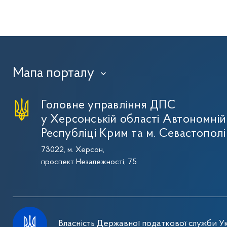
Мапа порталу
›
Головне управління ДПС
у Херсонській області Автономній
Республіці Крим та м. Севастополі
73022, м. Херсон,
проспект Незалежності, 75
Власність Державної податкової служби Ук