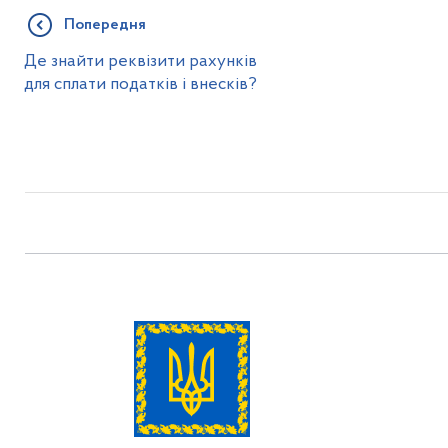
Попередня
Де знайти реквізити рахунків
для сплати податків і внесків?