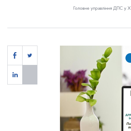
Головне управління ДПС у Хе