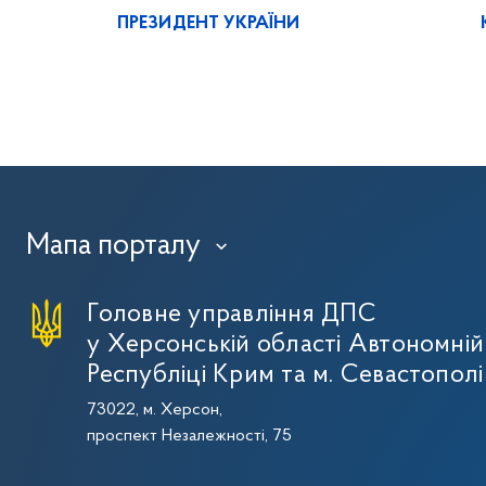
ПРЕЗИДЕНТ УКРАЇНИ
Мапа порталу
›
Головне управління ДПС
у Херсонській області Автономній
Республіці Крим та м. Севастополі
73022, м. Херсон,
проспект Незалежності, 75