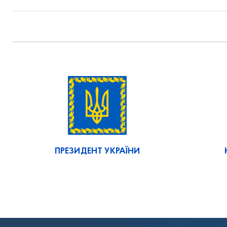
ПРЕЗИДЕНТ УКРАЇНИ