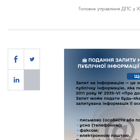
Головне управління ДПС у Хе