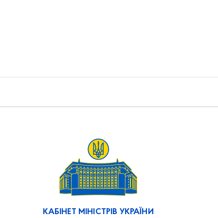
КАБІНЕТ МІНІСТРІВ УКРАЇНИ