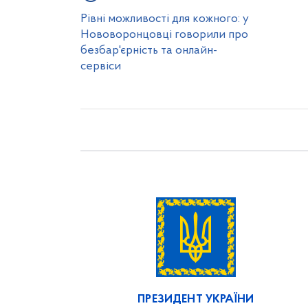
Рівні можливості для кожного: у
Нововоронцовці говорили про
безбар'єрність та онлайн-
сервіси
ПРЕЗИДЕНТ УКРАЇНИ