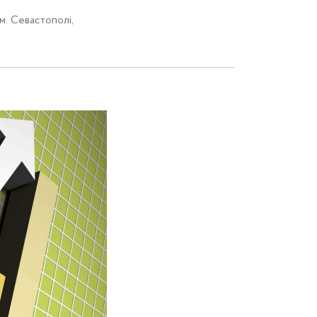
м. Севастополі
,