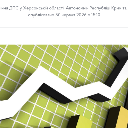
іння ДПС у Херсонській області, Автономній Республіці Крим та 
опубліковано 30 червня 2026 о 15:10