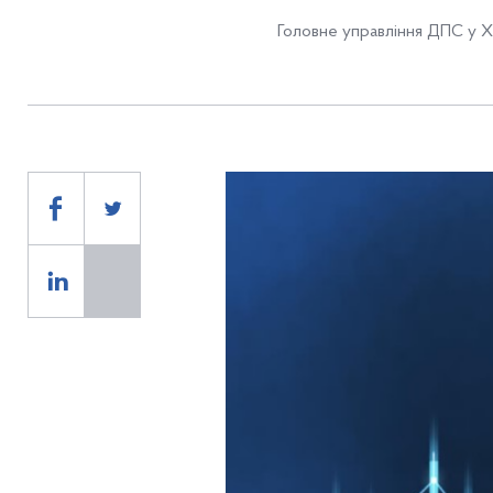
Головне управління ДПС у Хе