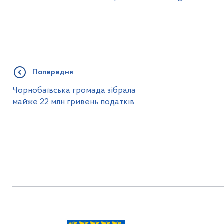
Попередня
Чорнобаївська громада зібрала
майже 22 млн гривень податків