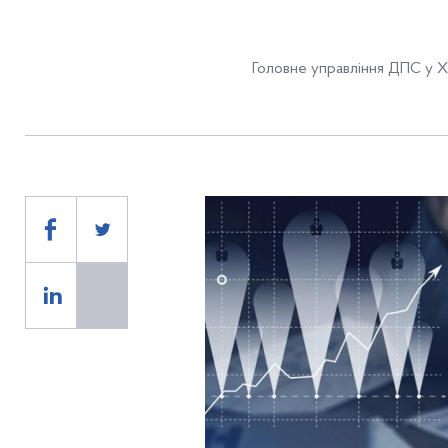
Головне управління ДПС у Хе