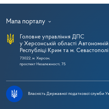
Мапа порталу
›
Головне управління ДПС
у Херсонській області Автономній
Республіці Крим та м. Севастополі
73022, м. Херсон,
проспект Незалежності, 75
Власність Державної податкової служби Ук