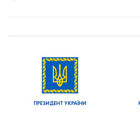
ПРЕЗИДЕНТ УКРАЇНИ