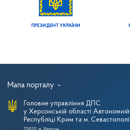
ПРЕЗИДЕНТ УКРАЇНИ
Мапа порталу
›
Головне управління ДПС
у Херсонській області Автономній
Республіці Крим та м. Севастополі
73022, м. Херсон,