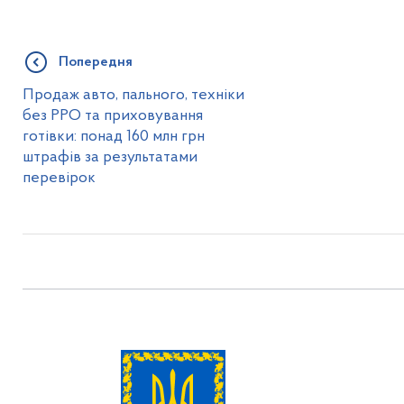
Попередня
Продаж авто, пального, техніки
без РРО та приховування
готівки: понад 160 млн грн
штрафів за результатами
перевірок