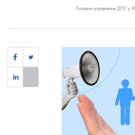
Головне управління ДПС у Хе