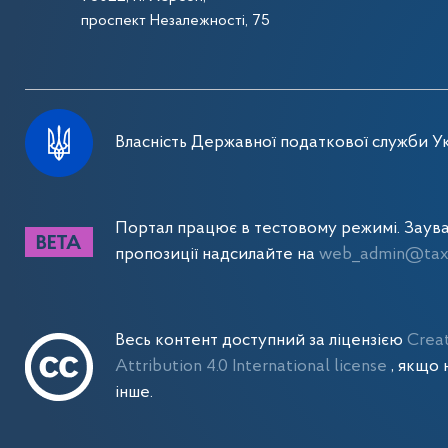
проспект Незалежності, 75
Власність Державної податкової служби Ук
Портал працює в тестовому режимі. Заув
пропозиції надсилайте на
web_admin@tax.
Весь контент доступний за ліцензією
Crea
Attribution 4.0 International license
, якщо 
інше.