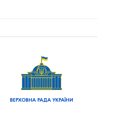
ВЕРХОВНА РАДА УКРАЇНИ