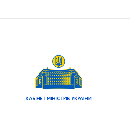
КАБІНЕТ МІНІСТРІВ УКРАЇНИ