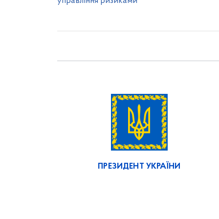
управління ризиками
ПРЕЗИДЕНТ УКРАЇНИ