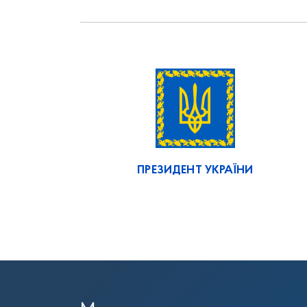
ПРЕЗИДЕНТ УКРАЇНИ