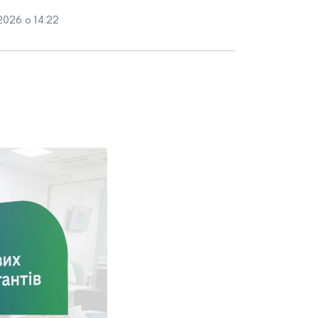
2026 о 14:22