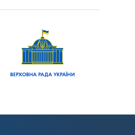
ВЕРХОВНА РАДА УКРАЇНИ