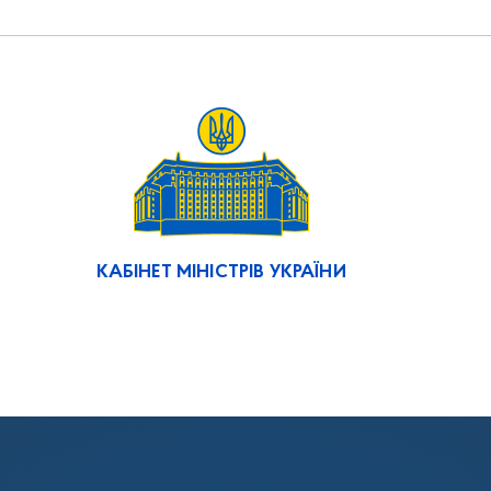
КАБІНЕТ МІНІСТРІВ УКРАЇНИ