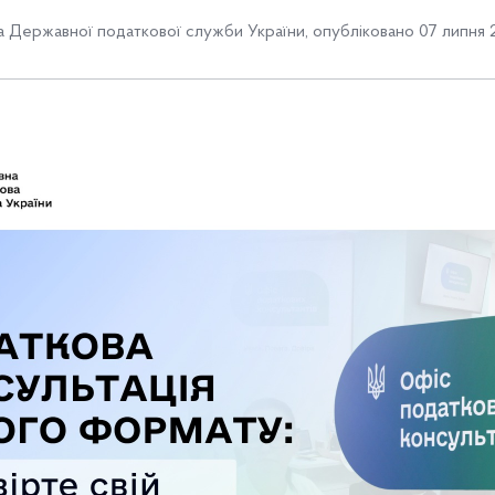
 Державної податкової служби України
,
опубліковано 07 липня 