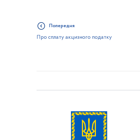
Попередня
Про сплату акцизного податку