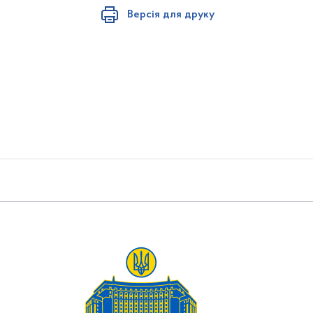
Версія для друку