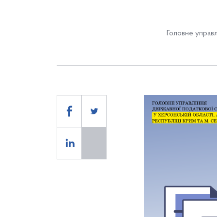
Головне управл