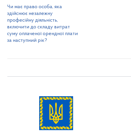
Чи має право особа, яка
здійснює незалежну
професійну діяльність,
включити до складу витрат
суму оплаченої орендної плати
за наступний рік?