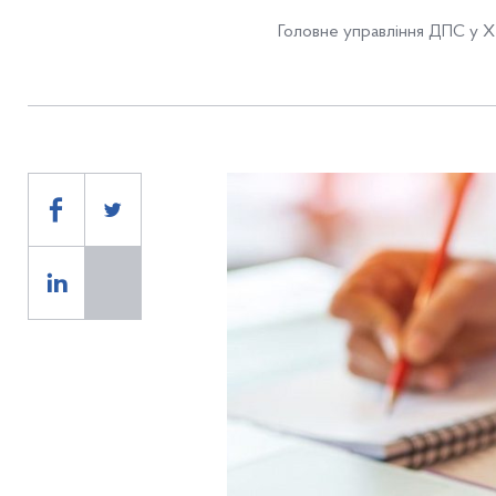
Головне управління ДПС у Хе