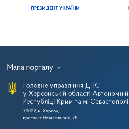
ПРЕЗИДЕНТ УКРАЇНИ
Мапа порталу
›
Головне управління ДПС
у Херсонській області Автономній
Республіці Крим та м. Севастополі
73022, м. Херсон,
проспект Незалежності, 75