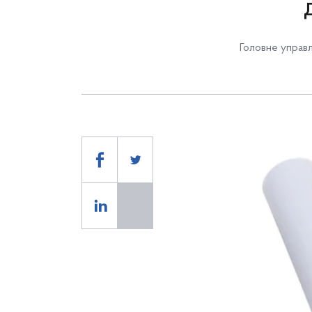
Головне управл