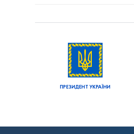
ПРЕЗИДЕНТ УКРАЇНИ