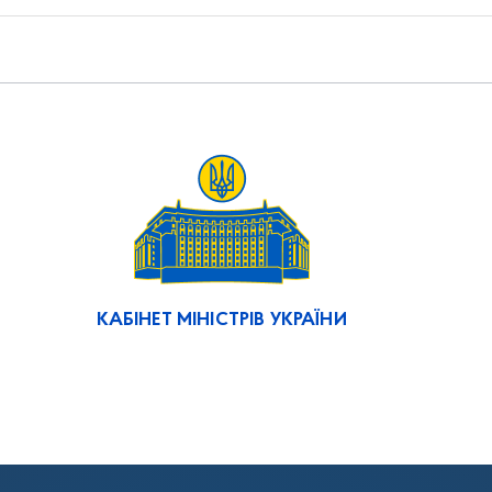
КАБІНЕТ МІНІСТРІВ УКРАЇНИ