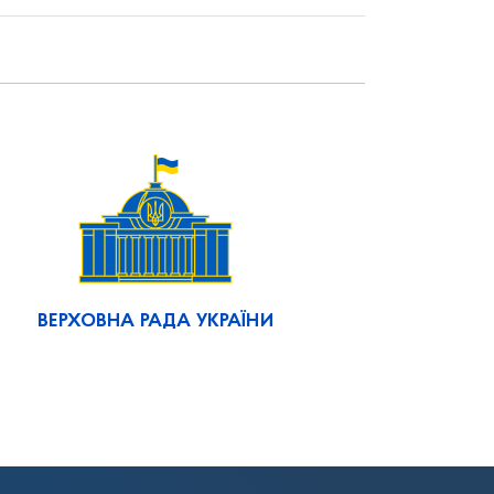
ВЕРХОВНА РАДА УКРАЇНИ