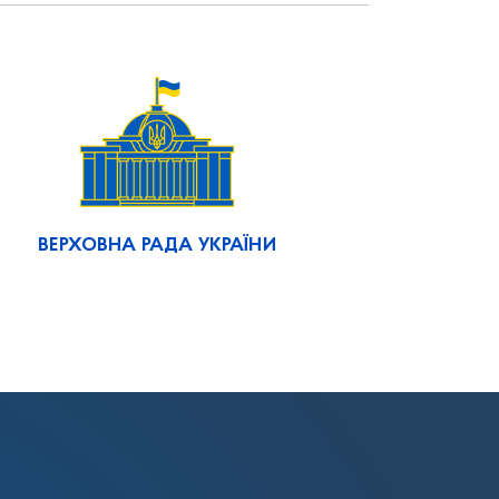
ВЕРХОВНА РАДА УКРАЇНИ