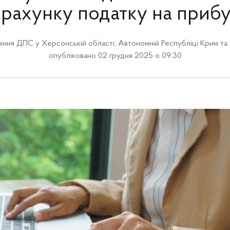
рахунку податку на приб
іння ДПС у Херсонській області, Автономній Республіці Крим та 
опубліковано 02 грудня 2025 о 09:30