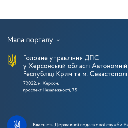
Мапа порталу
›
Головне управління ДПС
у Херсонській області Автономній
Республіці Крим та м. Севастополі
73022, м. Херсон,
проспект Незалежності, 75
Власність Державної податкової служби Ук