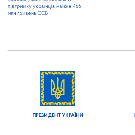
підтримку українців майже 466
млн гривень ЄСВ
ПРЕЗИДЕНТ УКРАЇНИ