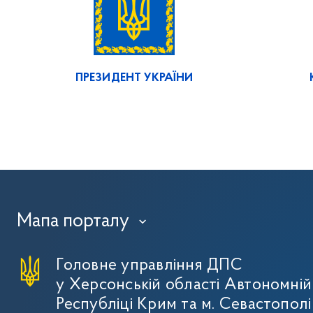
ПРЕЗИДЕНТ УКРАЇНИ
Мапа порталу
›
Головне управління ДПС
у Херсонській області Автономній
Республіці Крим та м. Севастополі