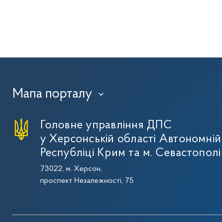
Мапа порталу
›
Головне управління ДПС
у Херсонській області Автономній
Республіці Крим та м. Севастополі
73022, м. Херсон,
проспект Незалежності, 75