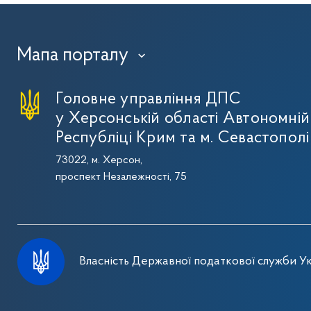
Мапа порталу
›
Головне управління ДПС
у Херсонській області Автономній
Республіці Крим та м. Севастополі
73022, м. Херсон,
проспект Незалежності, 75
Власність Державної податкової служби Ук