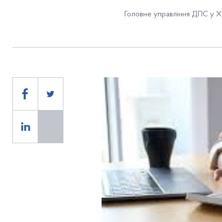
Головне управління ДПС у Хе