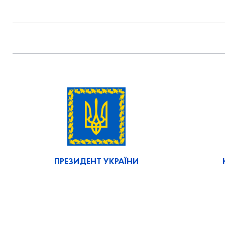
ПРЕЗИДЕНТ УКРАЇНИ